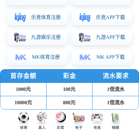
自动化设备制造