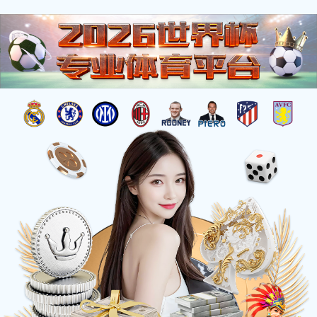
CN
自动化设备
每年开发约50套自动化设备